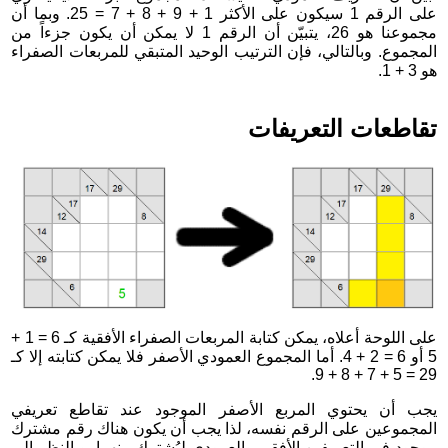
على الرقم 1 سيكون على الأكثر 1 + 9 + 8 + 7 = 25. وبما أن
مجموعنا هو 26، يتبيّن أن الرقم 1 لا يمكن أن يكون جزءاً من
المجموع. وبالتالي، فإن الترتيب الوحيد المتبقي للمربعات الصفراء
هو 3 + 1.
تقاطعات التعريفات
على اللوحة أعلاه، يمكن كتابة المربعات الصفراء الأفقية كـ 6 = 1 +
5 أو 6 = 2 + 4. أما المجموع العمودي الأصفر فلا يمكن كتابته إلا كـ
29 = 5 + 7 + 8 + 9.
يجب أن يحتوي المربع الأصفر الموجود عند تقاطع تعريفي
المجموعين على الرقم نفسه، لذا يجب أن يكون هناك رقم مشترك
موجود في التعريفين الأفقي والعمودي ليُشترك بينهما. وبالنظر إلى