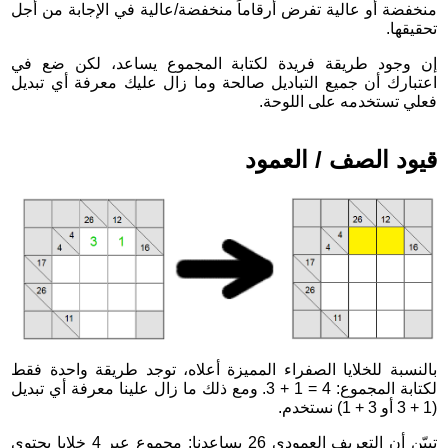
منخفضة أو عالية تفرض أرقاماً منخفضة/عالية في الإجابة من أجل
تحقيقها.
إن وجود طريقة فريدة لكتابة المجموع يساعد، لكن ضع في
اعتبارك أن جميع التباديل صالحة وما زال عليك معرفة أي تبديل
فعلي تستخدمه على اللوحة.
قيود الصف / العمود
بالنسبة للخلايا الصفراء المميزة أعلاه، توجد طريقة واحدة فقط
لكتابة المجموع: 4 = 1 + 3. ومع ذلك ما زال علينا معرفة أي تبديل
(1 + 3 أو 3 + 1) نستخدم.
تبيّن أن التعريف العمودي 26 يساعدنا: مجموع عبر 4 خلايا يحتوي